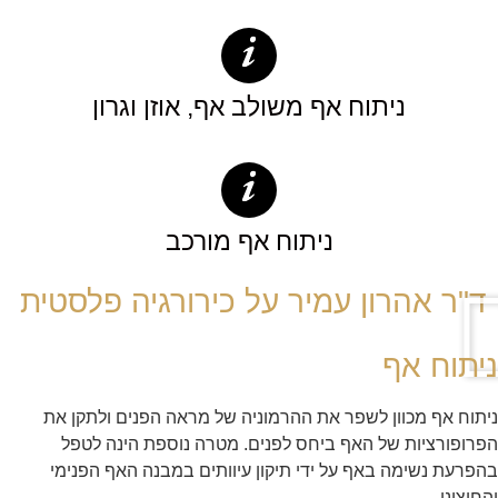
ניתוח אף משולב אף, אוזן וגרון
ניתוח אף מורכב
ד"ר אהרון עמיר על כירורגיה פלסטית
ניתוח אף
ניתוח אף מכוון לשפר את ההרמוניה של מראה הפנים ולתקן את
הפרופורציות של האף ביחס לפנים. מטרה נוספת הינה לטפל
בהפרעת נשימה באף על ידי תיקון עיוותים במבנה האף הפנימי
והחיצוני.