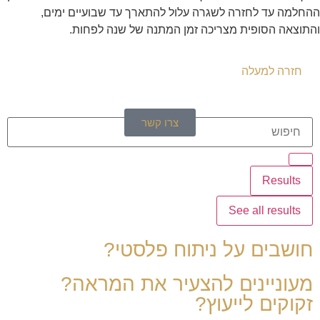
ההחלמה עד לחזרה לשגרה עלול להתארך עד שבועיים ימים,
והתוצאה הסופית מצריכה זמן המתנה של שנה לפחות.
חזרה למעלה
צרו קשר
Results
See all results
חושבים על ניתוח פלסטי?
מעוניינים להצעיר את המראה?
זקוקים לייעוץ?