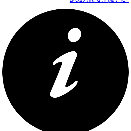
הסרת שקיות מתחת לעיניים