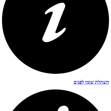
השתלת שומן לפנים