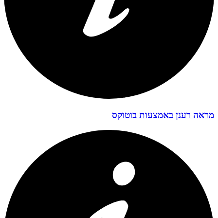
מראה רענן באמצעות בוטוקס