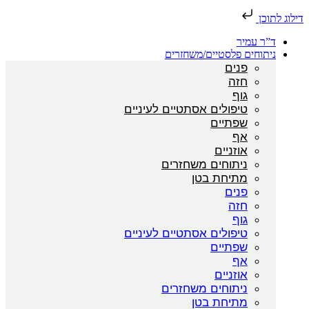
דילוג לתוכן
ד”ר עמיר
ניתוחים פלסטיים/משחזרים
פנים
חזה
גוף
טיפולים אסתטיים לעיניים
שפתיים
אף
אוזניים
ניתוחים משחזרים
מתיחת בטן
פנים
חזה
גוף
טיפולים אסתטיים לעיניים
שפתיים
אף
אוזניים
ניתוחים משחזרים
מתיחת בטן