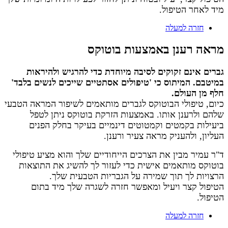
מיד לאחר הטיפול.
חזרה למעלה
מראה רענן באמצעות בוטוקס
גברים אינם זקוקים לסיבה מיוחדת כדי להרגיש ולהיראות
במיטבם. המיתוס כי 'טיפולים אסתטיים שייכים לנשים בלבד'
חלף מן העולם.
כיום, טיפולי הבוטוקס לגברים מותאמים לשיפור המראה הטבעי
שלהם ולרענן אותו. באמצעות הזרקת בוטוקס ניתן לטפל
ביעילות בקמטים וקמטוטים דינמיים בעיקר בחלק הפנים
העליון, ולהעניק מראה צעיר ורענן.
ד"ר עמיר מבין את הצרכים הייחודיים שלך והוא מציע טיפולי
בוטוקס מותאמים אישית כדי לעזור לך להשיג את התוצאות
הרצויות לך תוך שמירה על הגבריות הטבעית שלך.
הטיפול קצר ויעיל ומאפשר חזרה לשגרה שלך מיד בתום
הטיפול.
חזרה למעלה