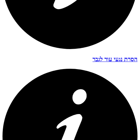
הסרת נגעי עור לגבר