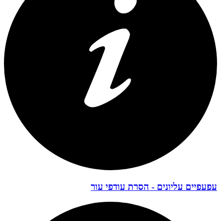
עפעפיים עליונים - הסרת עודפי עור