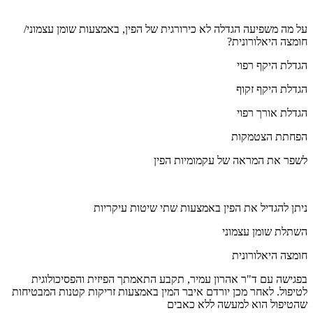
על מה משפיעה הגדלה לא כירורגית של הפין, באמצעות שומן עצמוני/
חומצה היאלורונית?
הגדלת היקף רפוי
הגדלת היקף זקוף
הגדלת אורך רפוי
הפחתת הצטמקות
לשפר את המראה של עקמומיות הפין
ניתן להגדיל את הפין באמצעות שתי שיטות עיקריות
השתלת שומן עצמוני
חומצה היאלורונית
בפגישה עם ד"ר אהרון עמיר, תקבע התאמתך הפיזית והפסיכולוגית
לטיפול. לאחר מכן יורדם איבר המין באמצעות זריקות קטנות המבטיחות
שהטיפול הוא למעשה ללא כאבים