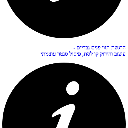
הדגשת תווי פנים גבריים -
עיצוב והידוק קו לסת, פיסול סנטר עוצמתי