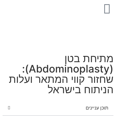
מתיחת בטן
(Abdominoplasty):
שחזור קווי המתאר ועלות
הניתוח בישראל
תוכן עניינים