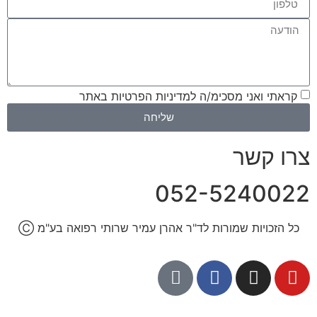
קראתי ואני מסכימ/ה למדיניות הפרטיות באתר
שליחה
צרו קשר
052-5240022
כל הזכויות שמורות לד"ר אהרן עמיר שרותי רפואה בע"מ
Ⓒ