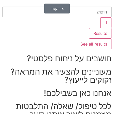
צרו קשר
Results
See all results
חושבים על ניתוח פלסטי?
מעוניינים להצעיר את המראה?
זקוקים לייעוץ?
אנחנו כאן בשבילכם!
לכל טיפול/ שאלה/ התלבטות