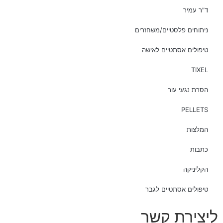
ד”ר עמיר
ניתוחים פלסטיים/משחזרים
טיפולים אסתטיים לאישה
TIXEL
הסרת נגעי עור
PELLETS
המלצות
כתבות
הקליניקה
טיפולים אסתטיים לגבר
ליצירת קשר