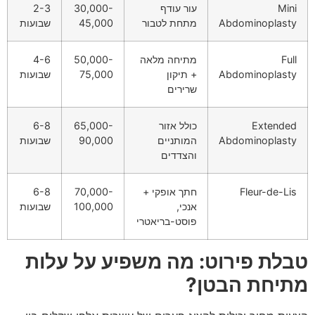
Mini
עור עודף
30,000-
2-3
Abdominoplasty
מתחת לטבור
45,000
שבועות
Full
מתיחה מלאה
50,000-
4-6
Abdominoplasty
+ תיקון
75,000
שבועות
שרירים
Extended
כולל אזור
65,000-
6-8
Abdominoplasty
המותניים
90,000
שבועות
והצדדים
Fleur-de-Lis
חתך אופקי +
70,000-
6-8
אנכי,
100,000
שבועות
פוסט-בריאטרי
טבלת פירוט: מה משפיע על עלות
מתיחת הבטן?