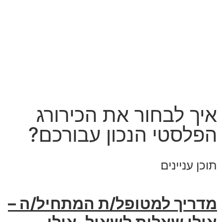
איך לבחור את הכירורג
הפלסטי הנכון עבורכם?
תוכן עניינים
מדריך למטופל/ת המתחיל/ה –