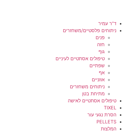
ד”ר עמיר
ניתוחים פלסטיים/משחזרים
פנים
חזה
גוף
טיפולים אסתטיים לעיניים
שפתיים
אף
אוזניים
ניתוחים משחזרים
מתיחת בטן
טיפולים אסתטיים לאישה
TIXEL
הסרת נגעי עור
PELLETS
המלצות