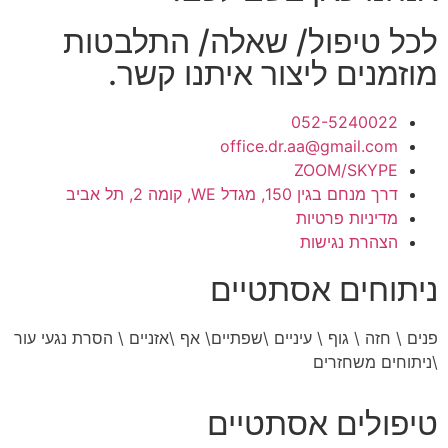
לכל טיפול/ שאלה/ התלבטות
מוזמנים ליצור איתנו קשר.
052-5240022
office.dr.aa@gmail.com
ZOOM/SKYPE
דרך מנחם בגין 150, מגדל WE, קומה 2, תל אביב
מדיניות פרטיות
הצהרת נגישות
ניתוחים אסתטיים
פנים
\
חזה
\
גוף
\
עיניים
\
שפתיים
\
אף
\
אזניים \ הסרת נגעי עור
\
ניתוחים משחזרים
טיפולים אסתטיים