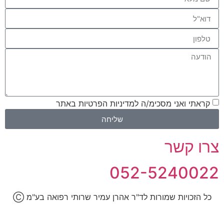
קראתי ואני מסכימ/ה למדיניות הפרטיות באתר
שליחה
צרו קשר
052-5240022
כל הזכויות שמורות לד"ר אהרן עמיר שרותי רפואה בע"מ
Ⓒ