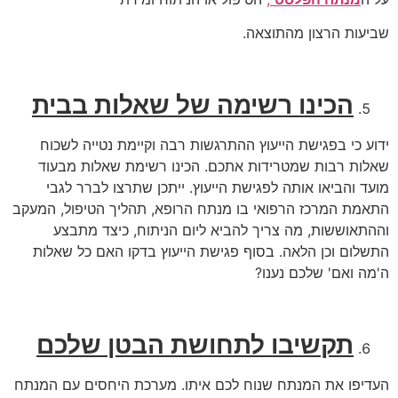
שביעות הרצון מהתוצאה.
הכינו רשימה של שאלות בבית
ידוע כי בפגישת הייעוץ ההתרגשות רבה וקיימת נטייה לשכוח
שאלות רבות שמטרידות אתכם. הכינו רשימת שאלות מבעוד
מועד והביאו אותה לפגישת הייעוץ. ייתכן שתרצו לברר לגבי
התאמת המרכז הרפואי בו מנתח הרופא, תהליך הטיפול, המעקב
וההתאוששות, מה צריך להביא ליום הניתוח, כיצד מתבצע
התשלום וכן הלאה. בסוף פגישת הייעוץ בדקו האם כל שאלות
ה'מה ואם' שלכם נענו?
תקשיבו לתחושת הבטן שלכם
העדיפו את המנתח שנוח לכם איתו. מערכת היחסים עם המנתח