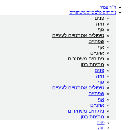
ד”ר עמיר
ניתוחים פלסטיים/משחזרים
פנים
חזה
גוף
טיפולים אסתטיים לעיניים
שפתיים
אף
אוזניים
ניתוחים משחזרים
מתיחת בטן
פנים
חזה
גוף
טיפולים אסתטיים לעיניים
שפתיים
אף
אוזניים
ניתוחים משחזרים
מתיחת בטן
פנים
חזה