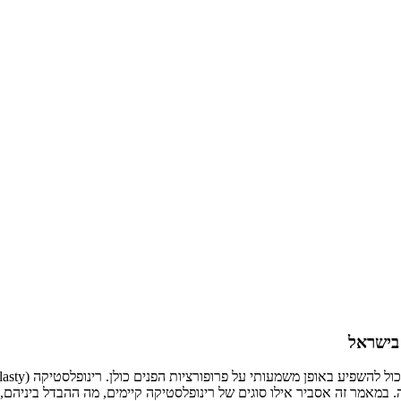
 בישראל