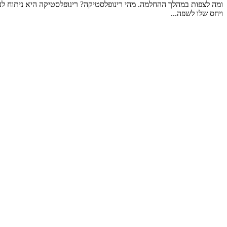
ומה לצפות במהלך ההחלמה. מהי רינופלסטיקה? רינופלסטיקה היא ניתוח לעי
ויחס שלו לשפה...