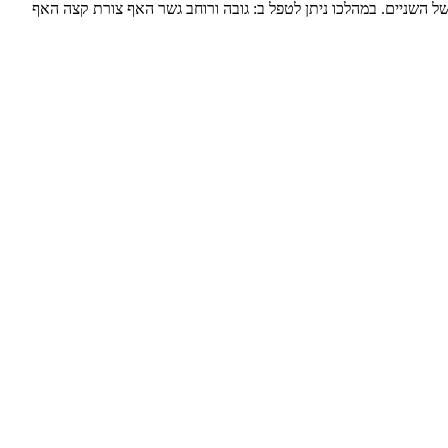
של השניים. במהלכו ניתן לטפל ב: גובה ורוחב גשר האף צורת קצה האף