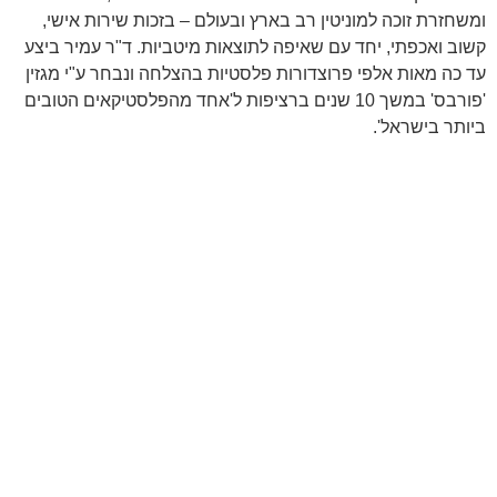
ומשחזרת זוכה למוניטין רב בארץ ובעולם – בזכות שירות אישי,
קשוב ואכפתי, יחד עם שאיפה לתוצאות מיטביות. ד"ר עמיר ביצע
עד כה מאות אלפי פרוצדורות פלסטיות בהצלחה ונבחר ע"י מגזין
'פורבס' במשך 10 שנים ברציפות ל'אחד מהפלסטיקאים הטובים
ביותר בישראל'.