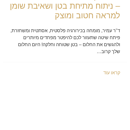
– ניתוח מתיחת בטן ושאיבת שומן
למראה חטוב ומוצק
ד"ר עמיר, מומחה בכירורגיה פלסטית, אסתטית ומשחזרת,
פיתח שיטה שתעזור לכם להיפטר מפחדים מיותרים
ולהגשים את החלום – בטן שטוחה וחלקה! היום החלום
שלך קרוב…
קראו עוד