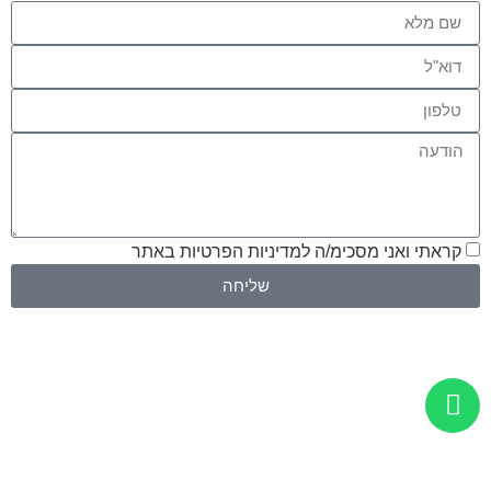
קראתי ואני מסכימ/ה למדיניות הפרטיות באתר
שליחה