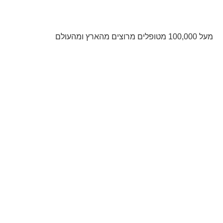
מעל 100,000 מטופלים מרוצים מהארץ ומהעולם