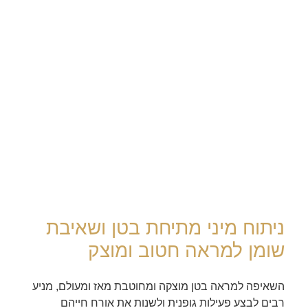
ניתוח מיני מתיחת בטן ושאיבת
שומן למראה חטוב ומוצק
השאיפה למראה בטן מוצקה ומחוטבת מאז ומעולם, מניע
רבים לבצע פעילות גופנית ולשנות את אורח חייהם