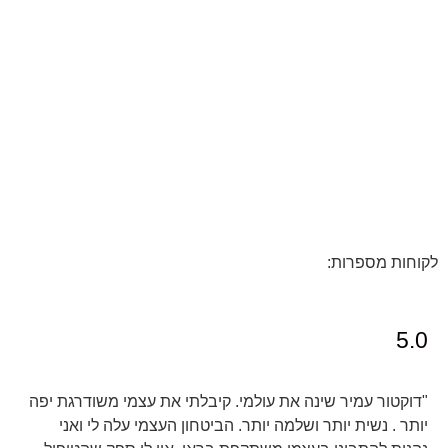
לקוחות מספרות:
5.0
"דוקטור עמיר שינה את עולמי. קיבלתי את עצמי משודרגת יפה
יותר . נשית יותר ושלמה יותר. הביטחון העצמי עלה לי ואני