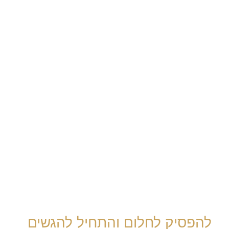
להפסיק לחלום והתחיל להגשים