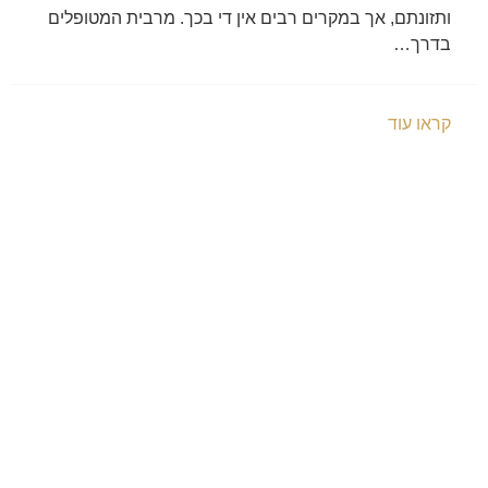
ותזונתם, אך במקרים רבים אין די בכך. מרבית המטופלים
בדרך…
קראו עוד