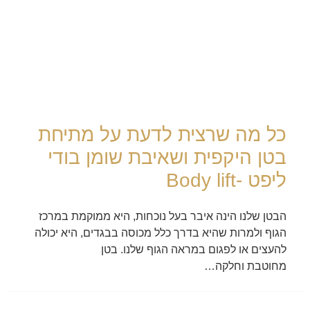
כל מה שרצית לדעת על מתיחת
בטן היקפית ושאיבת שומן בודי
ליפט -Body lift
הבטן שלנו הינה איבר בעל נוכחות, היא ממוקמת במרכז
הגוף ולמרות שהיא בדרך כלל מכוסה בבגדים, היא יכולה
להעצים או לפגום במראה הגוף שלנו. בטן
מחוטבת וחלקה…