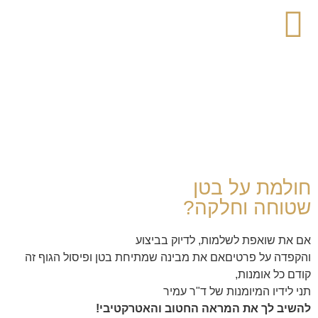
לתוכן
חולמת על בטן
שטוחה וחלקה?
אם את שואפת לשלמות, לדיוק בביצוע
והקפדה על פרטיםאם את מבינה שמתיחת בטן ופיסול הגוף זה
קודם כל אומנות,
תני לידיו המיומנות של ד"ר עמיר
להשיב לך את המראה החטוב והאטרקטיבי!