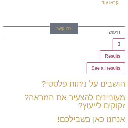
קראו עוד
צרו קשר
Results
See all results
חושבים על ניתוח פלסטי?
מעוניינים להצעיר את המראה?
זקוקים לייעוץ?
אנחנו כאן בשבילכם!