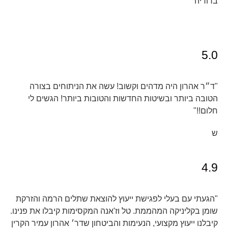
ברוריה
5.0
"ד״ר אהרון היה מדהים וקשוב! עשה את הניתוחים בצורה
הטובה ביותר ובשיטות החדשות והטובות ביותר! הגשים לי
חלום!!"
ש
4.9
"הגעתי עם בעלי לפגישת ייעוץ להוצאת שתלים הרמה והזרקת
שומן בקליניקה המהממת. טל וז'אנה המקסימות קיבלו את פנינו.
קיבלנו ייעוץ מקצועי, הנעימות והביטחון שדר׳ אהרון עמיר הקרין