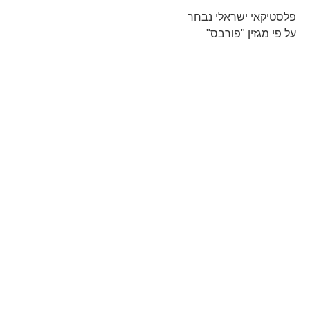
פלסטיקאי ישראלי נבחר
על פי מגזין "פורבס"