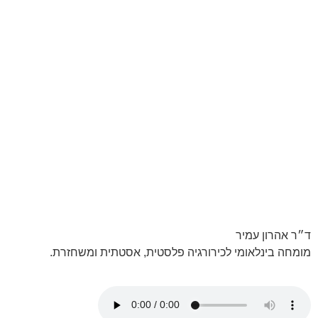
ד״ר אהרון עמיר
מומחה בינלאומי לכירורגיה פלסטית, אסטתית ומשחזרת.