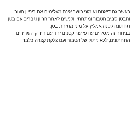
כאשר גם דיאטה ואימוני כושר אינם מעלימים את ריפיון העור
והבטן סביב הטבור ומתחתיו ולנשים לאחר הריון וגברים עם בטן
תחתונה קטנה אמליץ על מיני מתיחת בטן.
בניתוח זה מסירים עודפי עור קטנים יחד עם הידוק השרירים
התחתונים, ללא ניתוק של הטבור ועם צלקת קצרה בלבד.