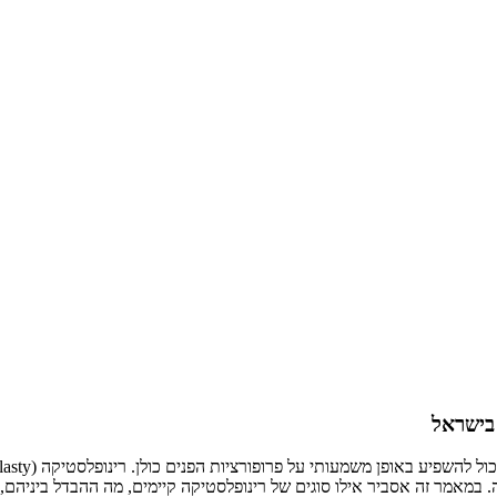
 בישראל