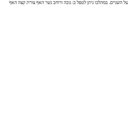
של השניים. במהלכו ניתן לטפל ב: גובה ורוחב גשר האף צורת קצה האף