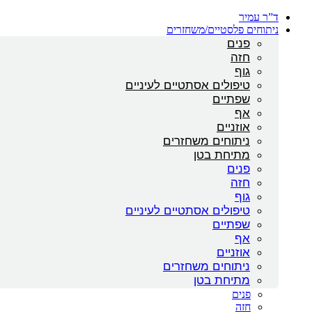
ד”ר עמיר
ניתוחים פלסטיים/משחזרים
פנים
חזה
גוף
טיפולים אסתטיים לעיניים
שפתיים
אף
אוזניים
ניתוחים משחזרים
מתיחת בטן
פנים
חזה
גוף
טיפולים אסתטיים לעיניים
שפתיים
אף
אוזניים
ניתוחים משחזרים
מתיחת בטן
פנים
חזה