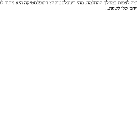
ומה לצפות במהלך ההחלמה. מהי רינופלסטיקה? רינופלסטיקה היא ניתוח לעי
ויחס שלו לשפה...