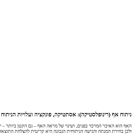
ניתוח אף (רינופלסטיקה): אסתטיקה, פונקציה ועלויות הניתוח