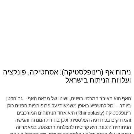
ניתוח אף (רינופלסטיקה): אסתטיקה, פונקציה
ועלויות הניתוח בישראל
האף הוא האיבר המרכזי בפנים, ושינוי של מראה האף – גם הקטן
ביותר – יכול להשפיע באופן משמעותי על פרופורציות הפנים כולן.
רינופלסטיקה (Rhinoplasty) היא אחד הניתוחים המורכבים
והמדויקים בכירורגיה הפלסטית, ולכן בחירת המנתח והגישה
הניתוחית הנכונה היא קריטית להצלחת התוצאה. במאמר זה