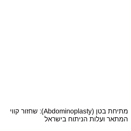
מתיחת בטן (Abdominoplasty): שחזור קווי
המתאר ועלות הניתוח בישראל