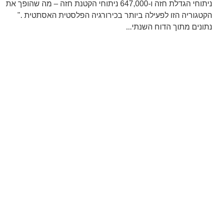
ניתוחי הגדלת חזה ו-647,000 ניתוחי הקטנת חזה – מה שהופך את
הקטגוריה הזו לפעילה ביותר בכירורגיה הפלסטית האסתטית ."
נתונים מתוך הדוח השנתי...