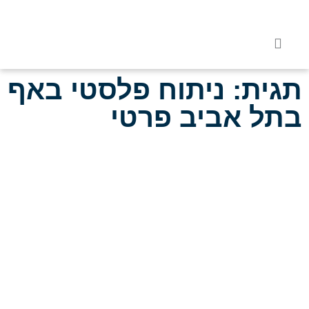
תגית: ניתוח פלסטי באף
בתל אביב פרטי