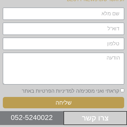
קראתי ואני מסכימ/ה למדיניות הפרטיות באתר
שליחה
צרו קשר
052-5240022
צרו קשר