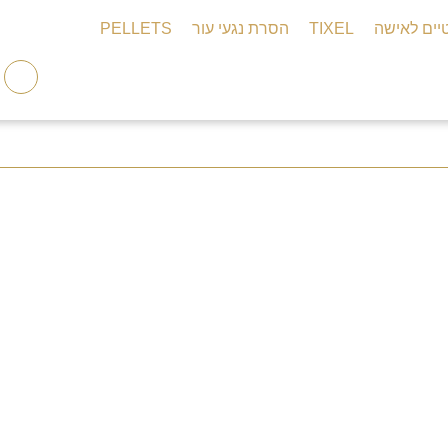
יים לאישה
TIXEL
הסרת נגעי עור
PELLETS