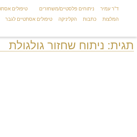
ד”ר עמיר
ניתוחים פלסטיים/משחזרים
טיפולים אסתט
המלצות
כתבות
הקליניקה
טיפולים אסתטיים לגבר
תגית: ניתוח שחזור גולגולת