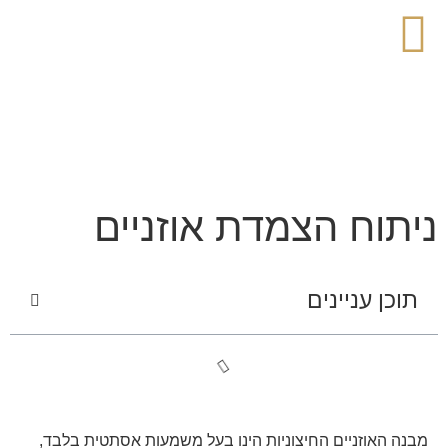
ניתוח הצמדת אוזניים
תוכן עניינים
מבנה האוזניים החיצוניות הינו בעל משמעות אסתטית בלבד,