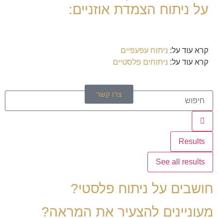
על
ניתוח הצמדת אוזניים
:
קרא עוד על:
ניתוח עפעפיים
קרא עוד על:
ניתוחים פלסטיים
צרו קשר
Results
See all results
חושבים על ניתוח פלסטי?
מעוניינים להצעיר את המראה?