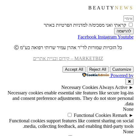
N E W S
B E A U T Y
קראתי ואני מסכימ/ה למדניות הפרטיות באתר
להרשמה
Facebook
Instagram
Youtube
כל הזכויות שמורות לד"ר אהרן עמיר שרותי רפואה בע"מ
Ⓒ
MARKETBIZ – קידום ובניית אתרים
Accept All
Reject All
Customize
Powered by
✖
Necessary Cookies
Always Active
►
Necessary cookies enable essential site features like secure log-ins
and consent preference adjustments. They do not store personal
data.
None
Functional Cookies
Remark
►
Functional cookies support features like content sharing on social
media, collecting feedback, and enabling third-party tools.
None