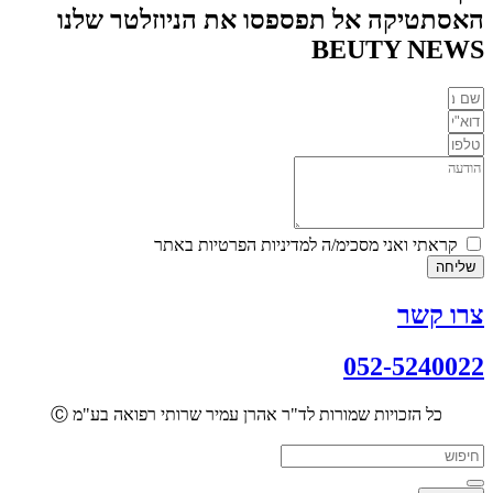
האסתטיקה אל תפספסו את הניוזלטר שלנו
BEUTY NEWS
קראתי ואני מסכימ/ה למדיניות הפרטיות באתר
שליחה
צרו קשר
052-5240022
כל הזכויות שמורות לד"ר אהרן עמיר שרותי רפואה בע"מ
Ⓒ
Search
...