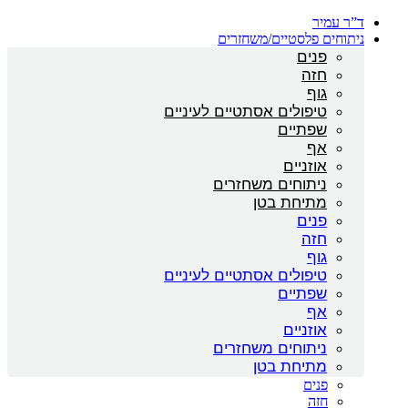
ד”ר עמיר
ניתוחים פלסטיים/משחזרים
פנים
חזה
גוף
טיפולים אסתטיים לעיניים
שפתיים
אף
אוזניים
ניתוחים משחזרים
מתיחת בטן
פנים
חזה
גוף
טיפולים אסתטיים לעיניים
שפתיים
אף
אוזניים
ניתוחים משחזרים
מתיחת בטן
פנים
חזה